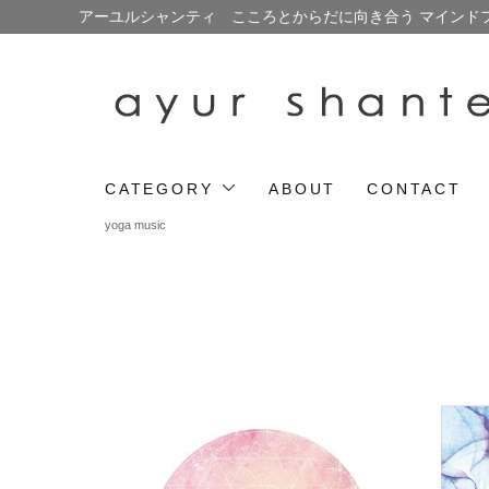
アーユルシャンティ こころとからだに向き合う マインド
CATEGORY
ABOUT
CONTACT
yoga music