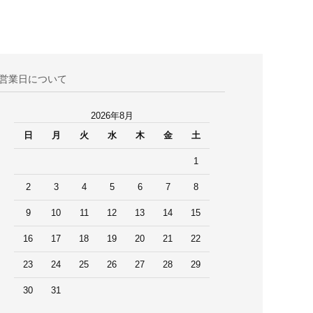
営業日について
2026年8月
日
月
火
水
木
金
土
1
2
3
4
5
6
7
8
9
10
11
12
13
14
15
16
17
18
19
20
21
22
23
24
25
26
27
28
29
30
31