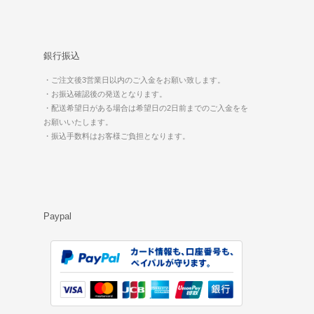
銀行振込
・ご注文後3営業日以内のご入金をお願い致します。
・お振込確認後の発送となります。
・配送希望日がある場合は希望日の2日前までのご入金をを
お願いいたします。
・振込手数料はお客様ご負担となります。
Paypal