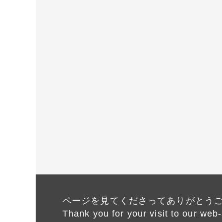
ページを見てくださってありがとう
Thank you for your visit to our web-