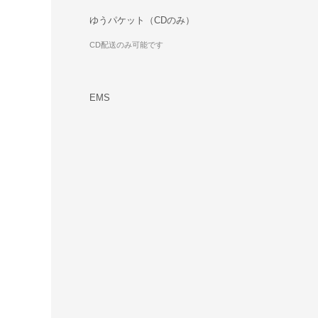
ゆうパケット（CDのみ）
CD配送のみ可能です
EMS