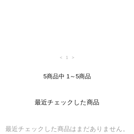
<
1
>
5商品中 1～5商品
最近チェックした商品
最近チェックした商品はまだありません。