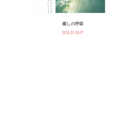
癒しの呼吸
SOLD OUT