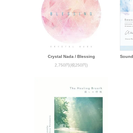
Crystal Nada / Blessing
Sound
2,750円(税250円)