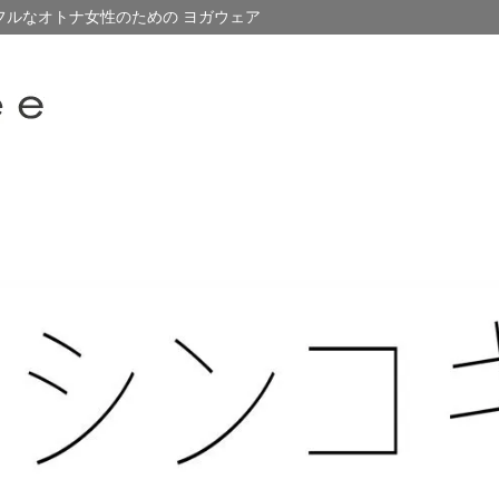
フルなオトナ女性のための ヨガウェア