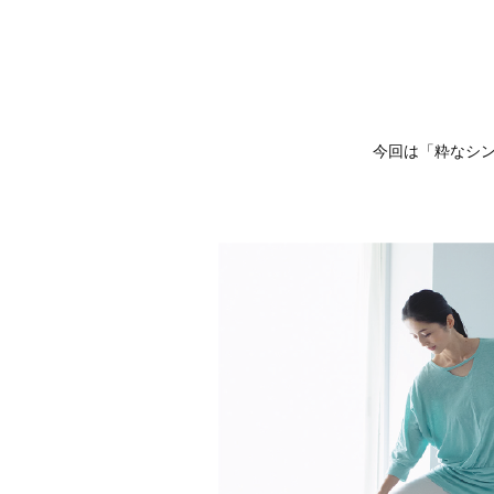
今回は「粋なシン