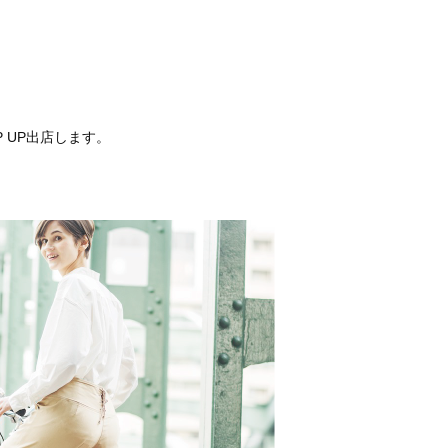
 UP出店します。