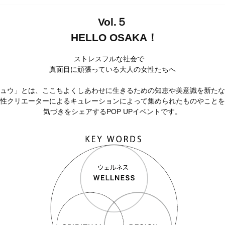
Vol.５
HELLO OSAKA！
ストレスフルな社会で
真面目に頑張っている大人の女性たちへ
ュウ」とは、ここちよくしあわせに生きるための知恵や美意識を新たな
性クリエーターによるキュレーションによって集められたものやことを
気づきをシェアするPOP UPイベントです。