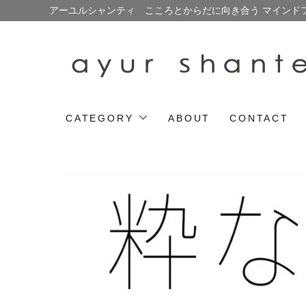
アーユルシャンティ こころとからだに向き合う マインド
CATEGORY
ABOUT
CONTACT